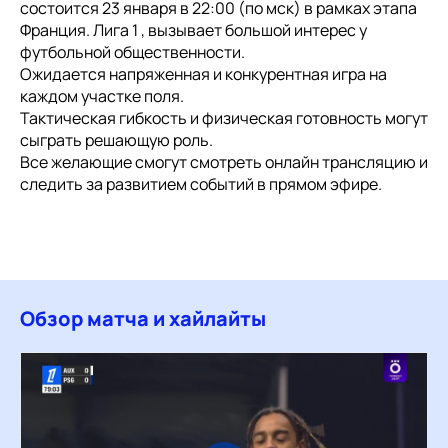
состоится 23 января в 22:00 (по мск) в рамках этапа
Франция. Лига 1 , вызывает большой интерес у
футбольной общественности.
Ожидается напряженная и конкурентная игра на
каждом участке поля.
Тактическая гибкость и физическая готовность могут
сыграть решающую роль.
Все желающие смогут смотреть онлайн трансляцию и
следить за развитием событий в прямом эфире.
Обзор матча и хайлайты