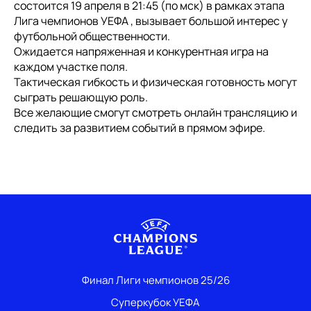
состоится 19 апреля в 21:45 (по мск) в рамках этапа
Лига чемпионов УЕФА , вызывает большой интерес у
футбольной общественности.
Ожидается напряженная и конкурентная игра на
каждом участке поля.
Тактическая гибкость и физическая готовность могут
сыграть решающую роль.
Все желающие смогут смотреть онлайн трансляцию и
следить за развитием событий в прямом эфире.
Финал Лиги чемпионов 25/26
Суперкубок УЕФА