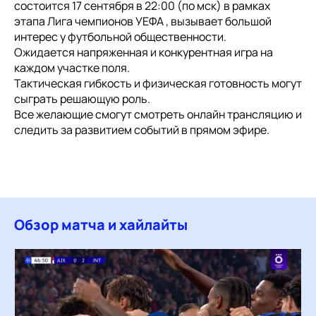
состоится 17 сентября в 22:00 (по мск) в рамках
этапа Лига чемпионов УЕФА , вызывает большой
интерес у футбольной общественности.
Ожидается напряженная и конкурентная игра на
каждом участке поля.
Тактическая гибкость и физическая готовность могут
сыграть решающую роль.
Все желающие смогут смотреть онлайн трансляцию и
следить за развитием событий в прямом эфире.
Обзор матча и хайлайты