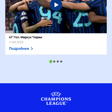
47' Гол. Маркус Тюрам
17.09.2025
Подробнее