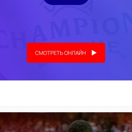
СМОТРЕТЬ ОНЛАЙН