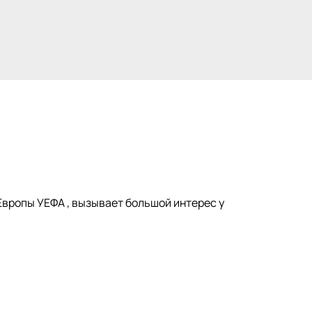
 Европы УЕФА , вызывает большой интерес у