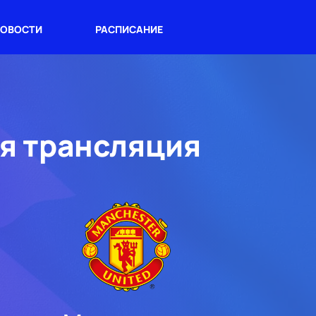
ОВОСТИ
РАСПИСАНИЕ
ая трансляция