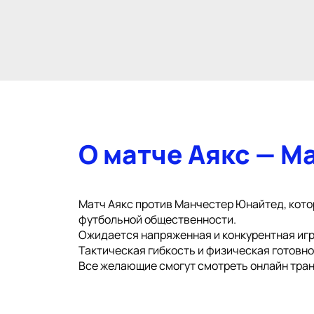
О матче Аякс — 
Матч Аякс против Манчестер Юнайтед, котор
футбольной общественности.
Ожидается напряженная и конкурентная игр
Тактическая гибкость и физическая готовн
Все желающие смогут смотреть онлайн тран