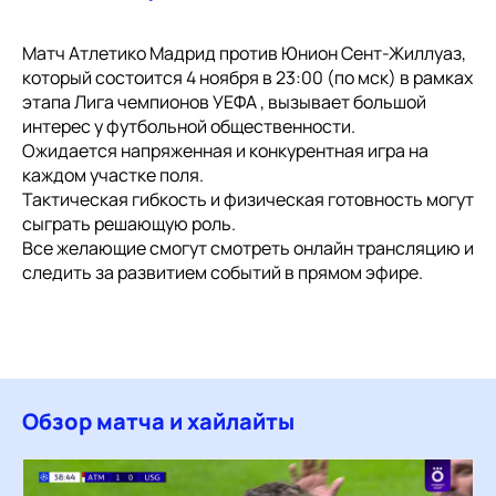
Матч Атлетико Мадрид против Юнион Сент-Жиллуаз,
который состоится 4 ноября в 23:00 (по мск) в рамках
этапа Лига чемпионов УЕФА , вызывает большой
интерес у футбольной общественности.
Ожидается напряженная и конкурентная игра на
каждом участке поля.
Тактическая гибкость и физическая готовность могут
сыграть решающую роль.
Все желающие смогут смотреть онлайн трансляцию и
следить за развитием событий в прямом эфире.
Обзор матча и хайлайты