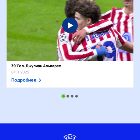
39' Гол. Джулиан Альварес
04.11.2025
Подробнее