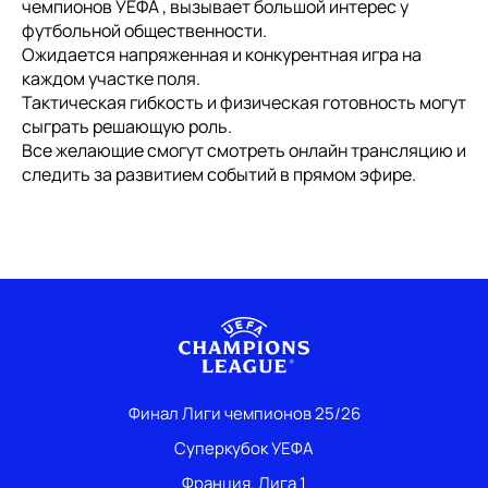
чемпионов УЕФА , вызывает большой интерес у
футбольной общественности.
Ожидается напряженная и конкурентная игра на
каждом участке поля.
Тактическая гибкость и физическая готовность могут
сыграть решающую роль.
Все желающие смогут смотреть онлайн трансляцию и
следить за развитием событий в прямом эфире.
Финал Лиги чемпионов 25/26
Суперкубок УЕФА
Франция. Лига 1