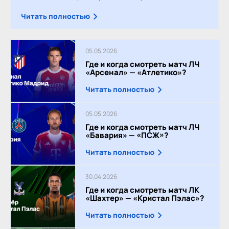
Читать полностью
05.05.2026
Где и когда смотреть матч ЛЧ
«Арсенал» — «Атлетико»?
Читать полностью
05.05.2026
Где и когда смотреть матч ЛЧ
«Бавария» — «ПСЖ»?
Читать полностью
30.04.2026
Где и когда смотреть матч ЛК
«Шахтер» — «Кристал Пэлас»?
Читать полностью