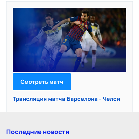
Смотреть матч
Трансляция матча Барселона - Челси
Последние новости