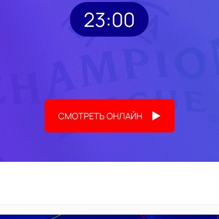
23:00
СМОТРЕТЬ ОНЛАЙН