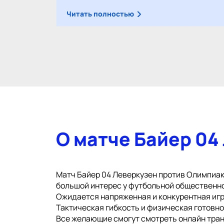
Читать полностью
О матче Байер 04
Матч Байер 04 Леверкузен против Олимпиако
большой интерес у футбольной общественн
Ожидается напряженная и конкурентная игр
Тактическая гибкость и физическая готовн
Все желающие смогут смотреть онлайн тран