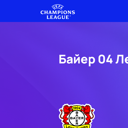
Байер 04 Л