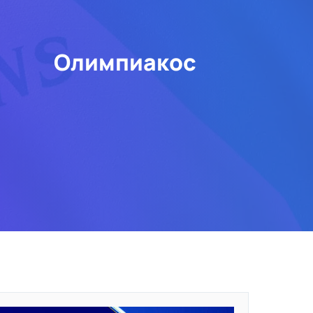
Олимпиакос