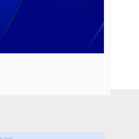
05.2026