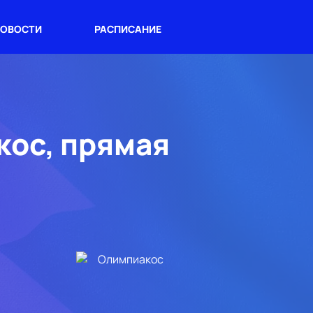
ОВОСТИ
РАСПИСАНИЕ
кос, прямая