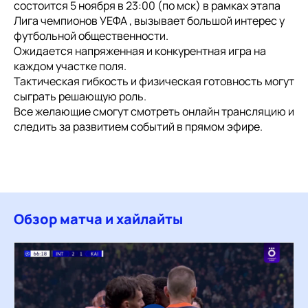
состоится 5 ноября в 23:00 (по мск) в рамках этапа
Лига чемпионов УЕФА , вызывает большой интерес у
футбольной общественности.
Ожидается напряженная и конкурентная игра на
каждом участке поля.
Тактическая гибкость и физическая готовность могут
сыграть решающую роль.
Все желающие смогут смотреть онлайн трансляцию и
следить за развитием событий в прямом эфире.
Обзор матча и хайлайты