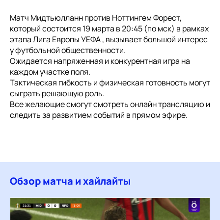
Матч Мидтьюлланн против Ноттингем Форест,
который состоится 19 марта в 20:45 (по мск) в рамках
этапа Лига Европы УЕФА , вызывает большой интерес
у футбольной общественности.
Ожидается напряженная и конкурентная игра на
каждом участке поля.
Тактическая гибкость и физическая готовность могут
сыграть решающую роль.
Все желающие смогут смотреть онлайн трансляцию и
следить за развитием событий в прямом эфире.
Обзор матча и хайлайты