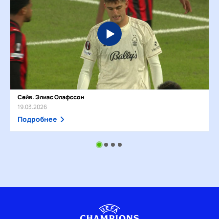
Сейв. Элиас Олафссон
19.03.2026
Подробнее