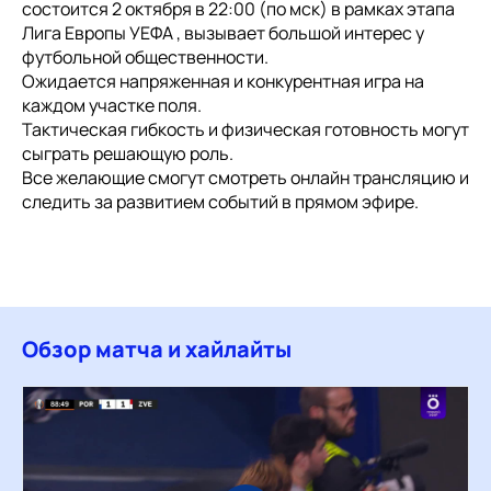
состоится 2 октября в 22:00 (по мск) в рамках этапа
Лига Европы УЕФА , вызывает большой интерес у
футбольной общественности.
Ожидается напряженная и конкурентная игра на
каждом участке поля.
Тактическая гибкость и физическая готовность могут
сыграть решающую роль.
Все желающие смогут смотреть онлайн трансляцию и
следить за развитием событий в прямом эфире.
Обзор матча и хайлайты