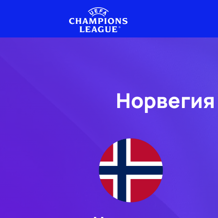
Норвегия