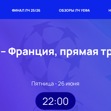
ФИНАЛ ЛЧ 25/26
ОБЗОРЫ ЛЧ УЕФА
Н
 – Франция, прямая т
Пятница - 26 июня
22:00