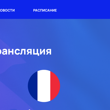
ОВОСТИ
РАСПИСАНИЕ
рансляция