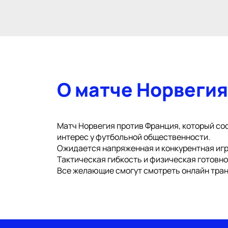
О матче Норвегия
Матч Норвегия против Франция, который сос
интерес у футбольной общественности.
Ожидается напряженная и конкурентная игр
Тактическая гибкость и физическая готовн
Все желающие смогут смотреть онлайн тран