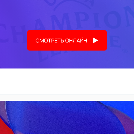
СМОТРЕТЬ ОНЛАЙН