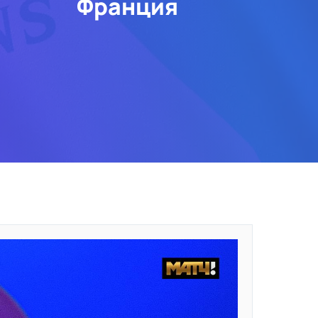
Франция