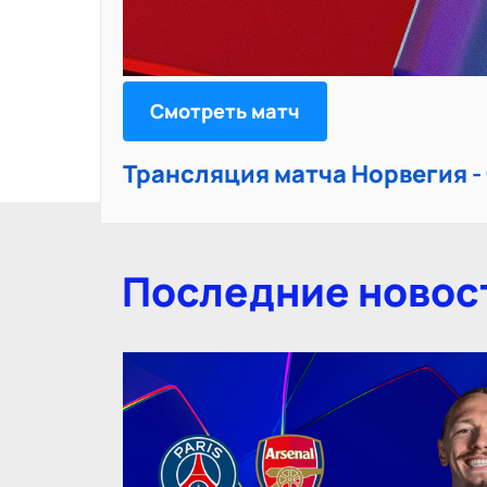
Смотреть матч
Трансляция матча Норвегия -
Последние новос