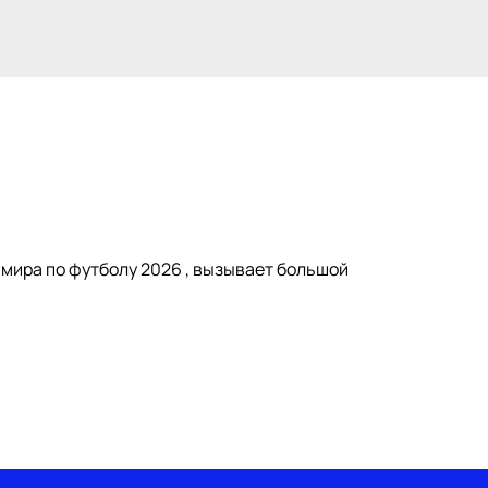
 мира по футболу 2026 , вызывает большой