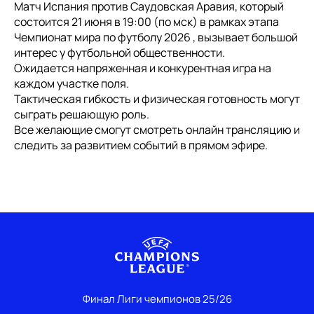
Матч Испания против Саудовская Аравия, который
состоится 21 июня в 19:00 (по мск) в рамках этапа
Чемпионат мира по футболу 2026 , вызывает большой
интерес у футбольной общественности.
Ожидается напряженная и конкурентная игра на
каждом участке поля.
Тактическая гибкость и физическая готовность могут
сыграть решающую роль.
Все желающие смогут смотреть онлайн трансляцию и
следить за развитием событий в прямом эфире.
Финал Лиги чемпионов 25/26