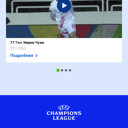
77' Гол. Марио Чуже
27.11.2025
Подробнее