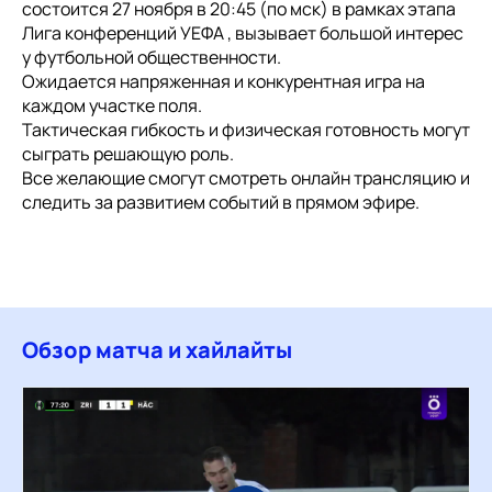
состоится 27 ноября в 20:45 (по мск) в рамках этапа
Лига конференций УЕФА , вызывает большой интерес
у футбольной общественности.
Ожидается напряженная и конкурентная игра на
каждом участке поля.
Тактическая гибкость и физическая готовность могут
сыграть решающую роль.
Все желающие смогут смотреть онлайн трансляцию и
следить за развитием событий в прямом эфире.
Обзор матча и хайлайты