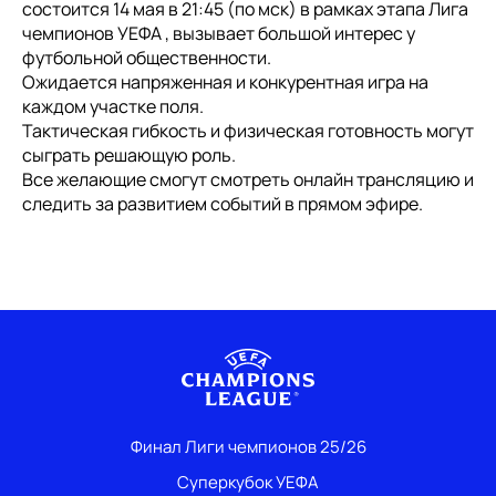
состоится 14 мая в 21:45 (по мск) в рамках этапа Лига
чемпионов УЕФА , вызывает большой интерес у
футбольной общественности.
Ожидается напряженная и конкурентная игра на
каждом участке поля.
Тактическая гибкость и физическая готовность могут
сыграть решающую роль.
Все желающие смогут смотреть онлайн трансляцию и
следить за развитием событий в прямом эфире.
Финал Лиги чемпионов 25/26
Суперкубок УЕФА