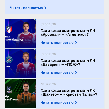
Читать полностью
05.05.2026
Где и когда смотреть матч ЛЧ
«Арсенал» — «Атлетико»?
Читать полностью
05.05.2026
Где и когда смотреть матч ЛЧ
«Бавария» — «ПСЖ»?
Читать полностью
30.04.2026
Где и когда смотреть матч ЛК
«Шахтер» — «Кристал Пэлас»?
Читать полностью