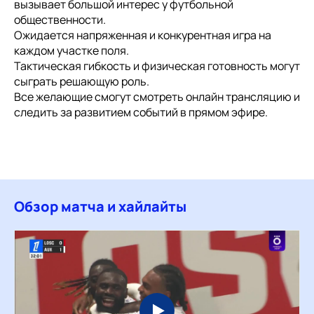
вызывает большой интерес у футбольной
общественности.
Ожидается напряженная и конкурентная игра на
каждом участке поля.
Тактическая гибкость и физическая готовность могут
сыграть решающую роль.
Все желающие смогут смотреть онлайн трансляцию и
следить за развитием событий в прямом эфире.
Обзор матча и хайлайты