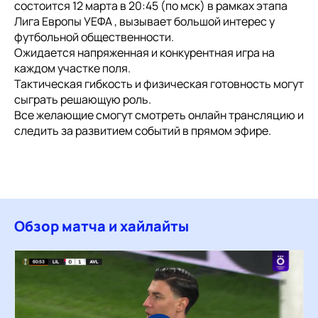
состоится 12 марта в 20:45 (по мск) в рамках этапа
Лига Европы УЕФА , вызывает большой интерес у
футбольной общественности.
Ожидается напряженная и конкурентная игра на
каждом участке поля.
Тактическая гибкость и физическая готовность могут
сыграть решающую роль.
Все желающие смогут смотреть онлайн трансляцию и
следить за развитием событий в прямом эфире.
Обзор матча и хайлайты