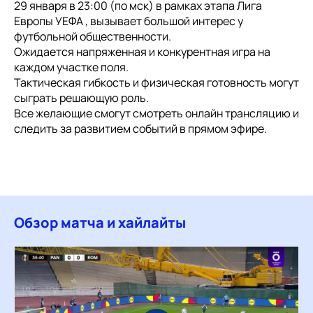
29 января в 23:00 (по мск) в рамках этапа Лига
Европы УЕФА , вызывает большой интерес у
футбольной общественности.
Ожидается напряженная и конкурентная игра на
каждом участке поля.
Тактическая гибкость и физическая готовность могут
сыграть решающую роль.
Все желающие смогут смотреть онлайн трансляцию и
следить за развитием событий в прямом эфире.
Обзор матча и хайлайты