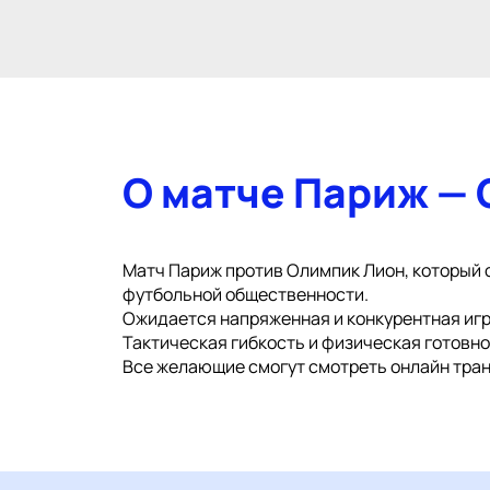
О матче Париж —
Матч Париж против Олимпик Лион, который со
футбольной общественности.
Ожидается напряженная и конкурентная игр
Тактическая гибкость и физическая готовн
Все желающие смогут смотреть онлайн тран