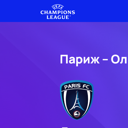
Париж – Ол