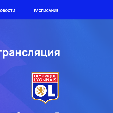
ОВОСТИ
РАСПИСАНИЕ
 трансляция