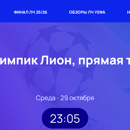
ФИНАЛ ЛЧ 25/26
ОБЗОРЫ ЛЧ УЕФА
Н
импик Лион, прямая
Среда - 29 октября
23:05