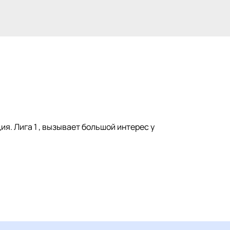
ия. Лига 1 , вызывает большой интерес у