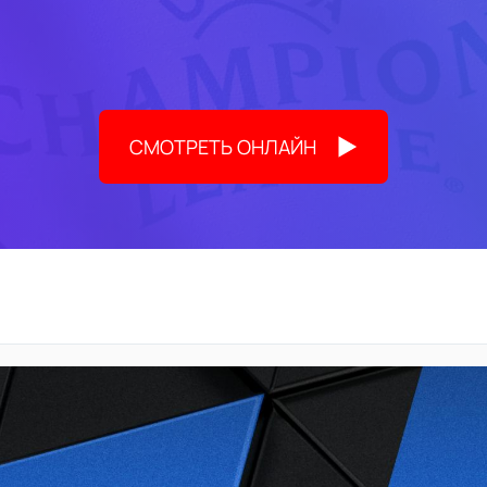
СМОТРЕТЬ ОНЛАЙН