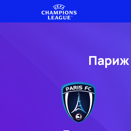
Париж 