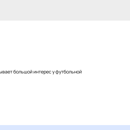
ызывает большой интерес у футбольной