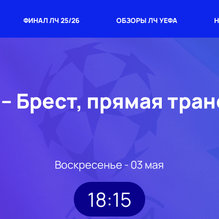
ФИНАЛ ЛЧ 25/26
ОБЗОРЫ ЛЧ УЕФА
Н
– Брест, прямая тра
Воскресенье - 03 мая
18:15