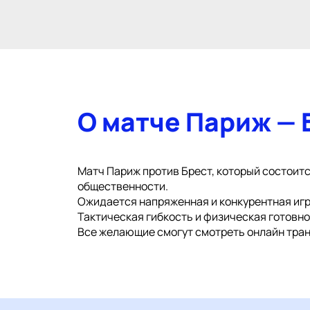
О матче Париж — 
Матч Париж против Брест, который состоится
общественности.
Ожидается напряженная и конкурентная игр
Тактическая гибкость и физическая готовн
Все желающие смогут смотреть онлайн тран