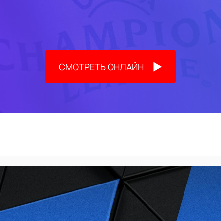
СМОТРЕТЬ ОНЛАЙН