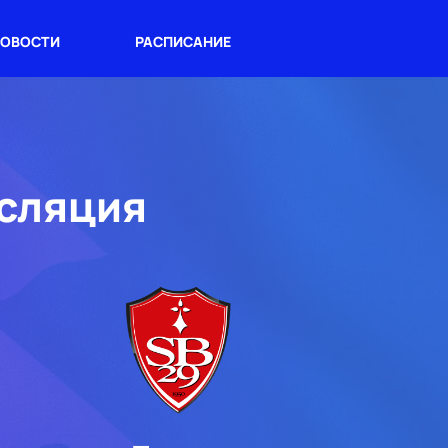
ОВОСТИ
РАСПИСАНИЕ
нсляция