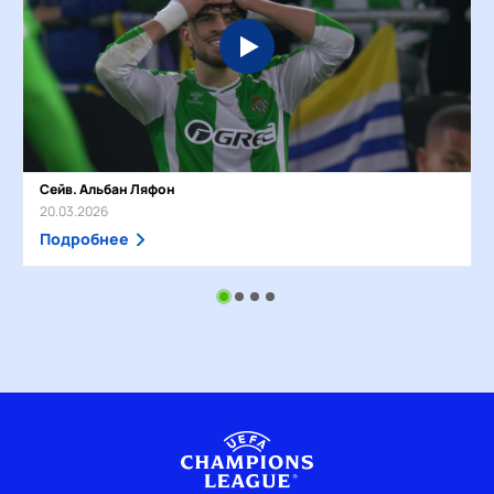
Сейв. Альбан Ляфон
20.03.2026
Подробнее