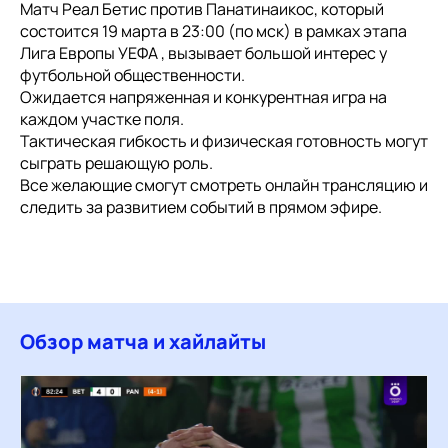
Матч Реал Бетис против Панатинаикос, который
состоится 19 марта в 23:00 (по мск) в рамках этапа
Лига Европы УЕФА , вызывает большой интерес у
футбольной общественности.
Ожидается напряженная и конкурентная игра на
каждом участке поля.
Тактическая гибкость и физическая готовность могут
сыграть решающую роль.
Все желающие смогут смотреть онлайн трансляцию и
следить за развитием событий в прямом эфире.
Обзор матча и хайлайты