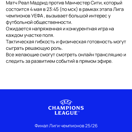
Матч Реал Мадрид против Манчестер Сити, который
состоится 4 мая в 23:45 (по мск) в рамках этапа Лига
чемпионов УЕФА , вызывает большой интерес у
футбольной общественности.
Ожидается напряженная и конкурентная игра на
каждом участке поля.
Тактическая гибкость и физическая готовность могут
сыграть решающую роль.
Все желающие смогут смотреть онлайн трансляцию и
следить за развитием событий в прямом эфире.
Финал Лиги чемпионов 25/26