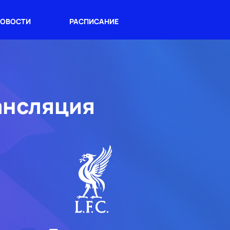
ОВОСТИ
РАСПИСАНИЕ
ансляция