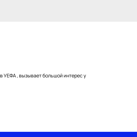
ов УЕФА , вызывает большой интерес у