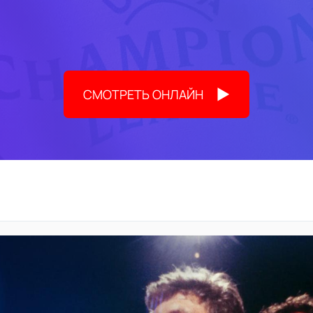
СМОТРЕТЬ ОНЛАЙН