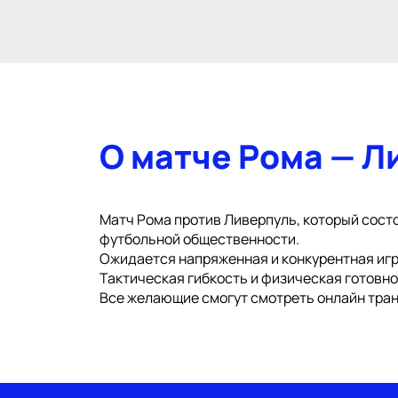
О матче Рома — Л
Матч Рома против Ливерпуль, который состо
футбольной общественности.
Ожидается напряженная и конкурентная игр
Тактическая гибкость и физическая готовн
Все желающие смогут смотреть онлайн тран