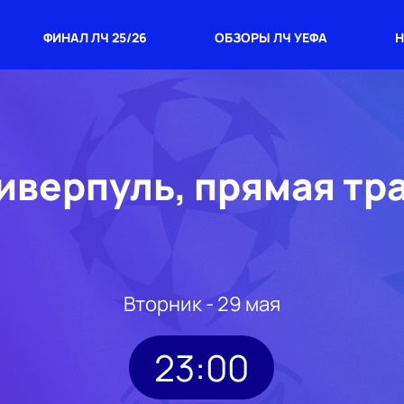
ФИНАЛ ЛЧ 25/26
ОБЗОРЫ ЛЧ УЕФА
Н
Ливерпуль, прямая тр
Вторник - 29 мая
23:00