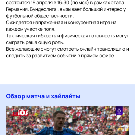
состоится 19 апреля в 16:30 (по мск) в рамках этапа
Германия. Бундеслига , вызывает большой интерес у
футбольной общественности.
Ожидается напряженная и конкурентная игра на
каждом участке поля.
Тактическая гибкость и физическая готовность могут
сыграть решающую роль.
Все желающие смогут смотреть онлайн трансляцию и
следить за развитием событий в прямом эфире.
Обзор матча и хайлайты