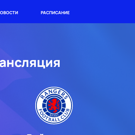
ОВОСТИ
РАСПИСАНИЕ
рансляция