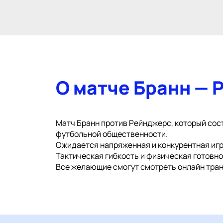
О матче Бранн —
Матч Бранн против Рейнджерс, который состо
футбольной общественности.
Ожидается напряженная и конкурентная игр
Тактическая гибкость и физическая готовн
Все желающие смогут смотреть онлайн тран