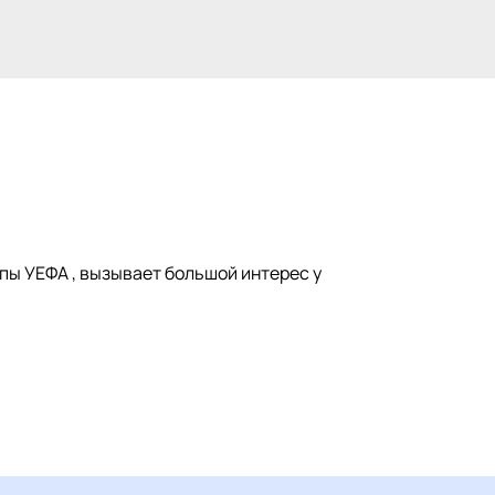
опы УЕФА , вызывает большой интерес у