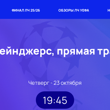
ФИНАЛ ЛЧ 25/26
ОБЗОРЫ ЛЧ УЕФА
Н
Рейнджерс, прямая т
Четверг - 23 октября
19:45