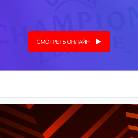
СМОТРЕТЬ ОНЛАЙН