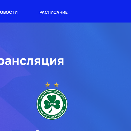
ОВОСТИ
РАСПИСАНИЕ
трансляция