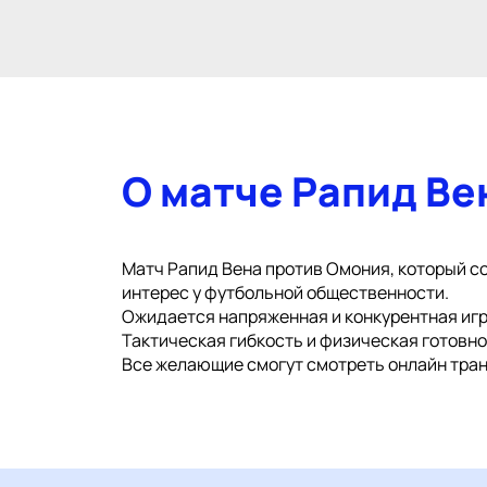
О матче Рапид Ве
Матч Рапид Вена против Омония, который со
интерес у футбольной общественности.
Ожидается напряженная и конкурентная игр
Тактическая гибкость и физическая готовн
Все желающие смогут смотреть онлайн тран