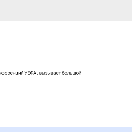
конференций УЕФА , вызывает большой