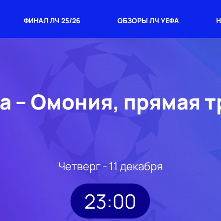
ФИНАЛ ЛЧ 25/26
ОБЗОРЫ ЛЧ УЕФА
Н
а – Омония, прямая 
Четверг - 11 декабря
23:00