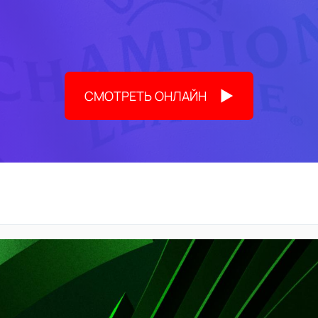
СМОТРЕТЬ ОНЛАЙН