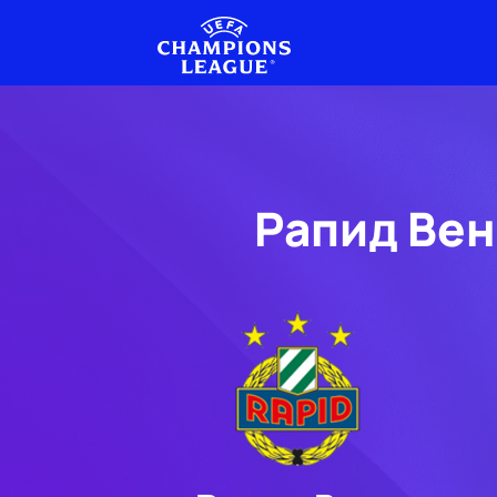
Рапид Вен