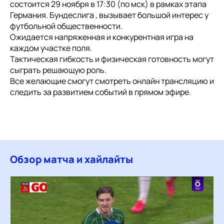
состоится 29 ноября в 17:30 (по мск) в рамках этапа
Германия. Бундеслига , вызывает большой интерес у
футбольной общественности.
Ожидается напряженная и конкурентная игра на
каждом участке поля.
Тактическая гибкость и физическая готовность могут
сыграть решающую роль.
Все желающие смогут смотреть онлайн трансляцию и
следить за развитием событий в прямом эфире.
Обзор матча и хайлайты