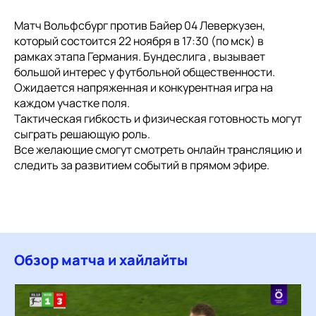
Матч Вольфсбург против Байер 04 Леверкузен,
который состоится 22 ноября в 17:30 (по мск) в
рамках этапа Германия. Бундеслига , вызывает
большой интерес у футбольной общественности.
Ожидается напряженная и конкурентная игра на
каждом участке поля.
Тактическая гибкость и физическая готовность могут
сыграть решающую роль.
Все желающие смогут смотреть онлайн трансляцию и
следить за развитием событий в прямом эфире.
Обзор матча и хайлайты