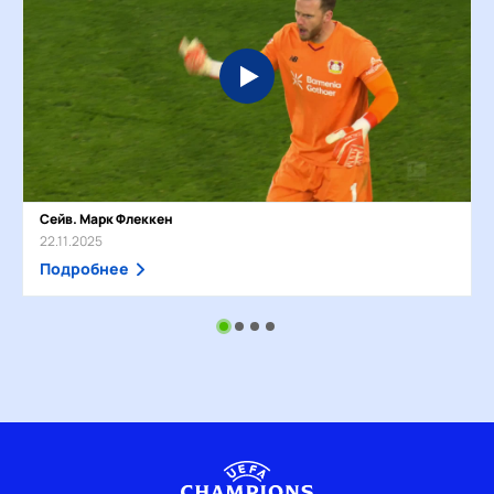
Сейв. Марк Флеккен
22.11.2025
Подробнее