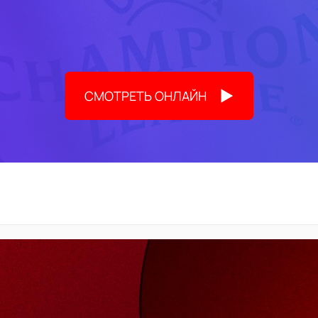
СМОТРЕТЬ ОНЛАЙН