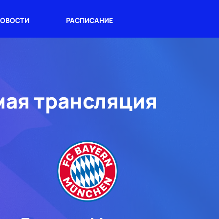
ОВОСТИ
РАСПИСАНИЕ
мая трансляция