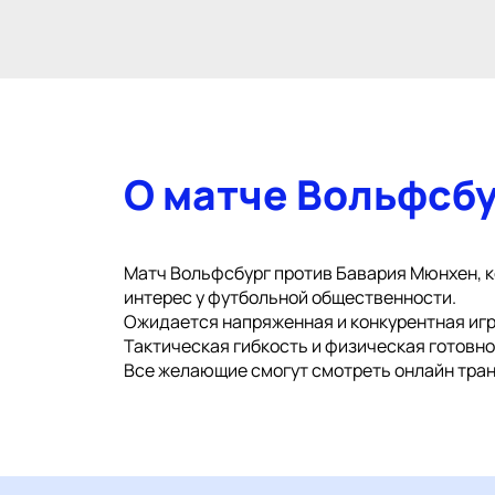
О матче Вольфсб
Матч Вольфсбург против Бавария Мюнхен, ко
интерес у футбольной общественности.
Ожидается напряженная и конкурентная игр
Тактическая гибкость и физическая готовн
Все желающие смогут смотреть онлайн тран