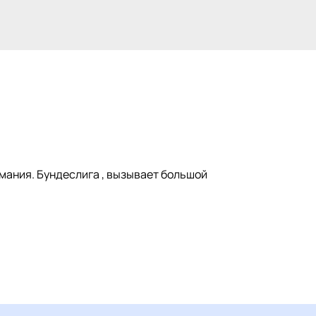
рмания. Бундеслига , вызывает большой