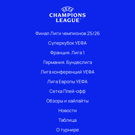
Финал Лиги чемпионов 25/26
Суперкубок УЕФА
Франция. Лига 1
Германия. Бундеслига
Лига конференций УЕФА
Лига Европы УЕФА
Сетка Плей-офф
Обзоры и хайлайты
Новости
Таблица
О турнире